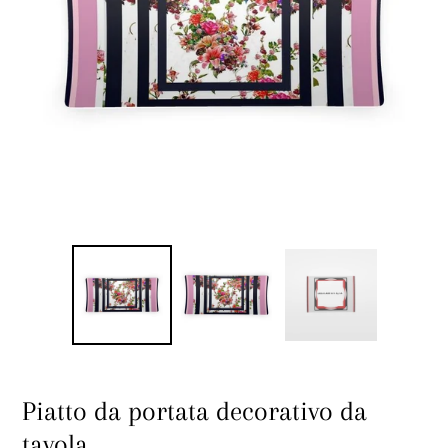
Piatto da portata decorativo da
tavola